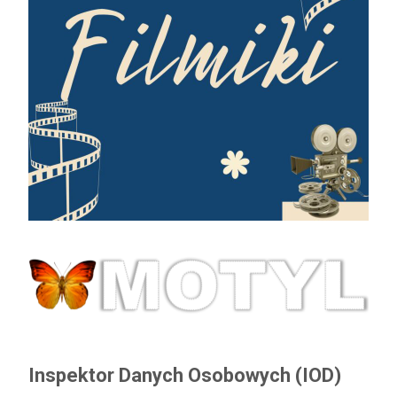
Inspektor Danych Osobowych (IOD)