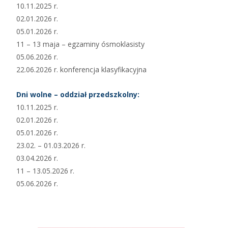
10.11.2025 r.
02.01.2026 r.
05.01.2026 r.
11 – 13 maja – egzaminy ósmoklasisty
05.06.2026 r.
22.06.2026 r. konferencja klasyfikacyjna
Dni wolne – oddział przedszkolny:
10.11.2025 r.
02.01.2026 r.
05.01.2026 r.
23.02. – 01.03.2026 r.
03.04.2026 r.
11 – 13.05.2026 r.
05.06.2026 r.