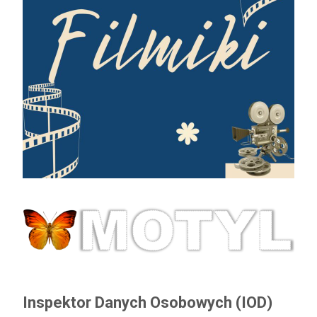
Inspektor Danych Osobowych (IOD)