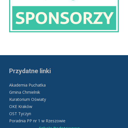
Przydatne linki
Akademia Puchatka
Gmina Chmielnik
Kuratorium Oświaty
OKE Kraków
OST Tyczyn
Poradnia PP nr 1 w Rzeszowie