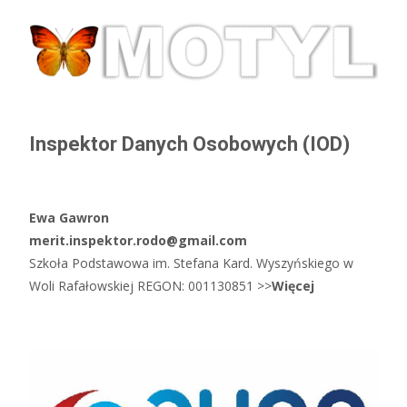
Inspektor Danych Osobowych (IOD)
Ewa Gawron
merit.inspektor.rodo@gmail.com
Szkoła Podstawowa im. Stefana Kard. Wyszyńskiego w
Woli Rafałowskiej REGON: 001130851 >>
Więcej