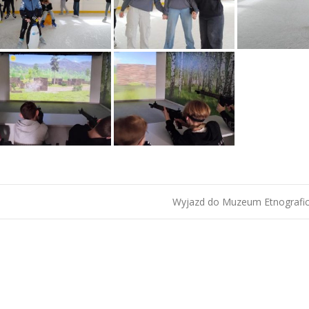
Wyjazd do Muzeum Etnografi