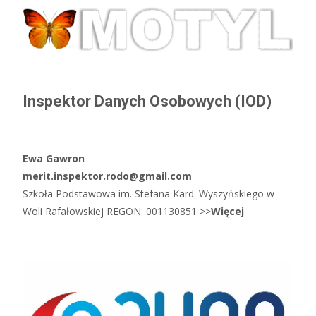
Inspektor Danych Osobowych (IOD)
Ewa Gawron
merit.inspektor.rodo@gmail.com
Szkoła Podstawowa im. Stefana Kard. Wyszyńskiego w
Woli Rafałowskiej REGON: 001130851 >>
Więcej