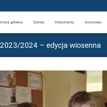
trona główna
Szkoła
Dokumenty
Uczniowie
ent
ei 2023/2024 – edycja wiosenna