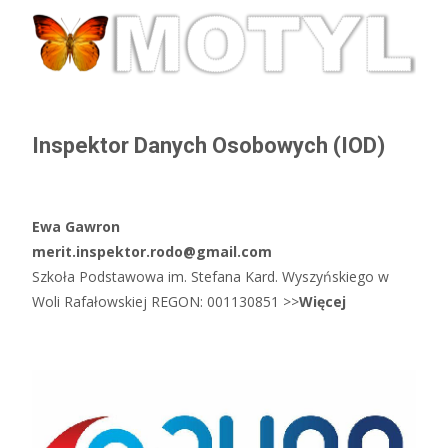
Inspektor Danych Osobowych (IOD)
Ewa Gawron
merit.inspektor.rodo@gmail.com
Szkoła Podstawowa im. Stefana Kard. Wyszyńskiego w
Woli Rafałowskiej REGON: 001130851 >>
Więcej