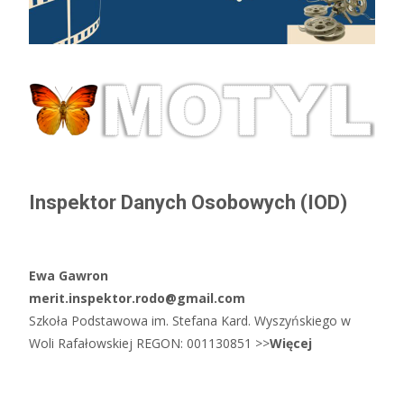
Inspektor Danych Osobowych (IOD)
Ewa Gawron
merit.inspektor.rodo@gmail.com
Szkoła Podstawowa im. Stefana Kard. Wyszyńskiego w
Woli Rafałowskiej REGON: 001130851 >>
Więcej