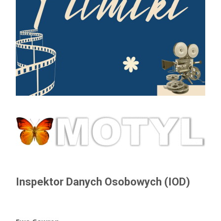
Inspektor Danych Osobowych (IOD)