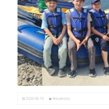
2026-06-10
Aktualności