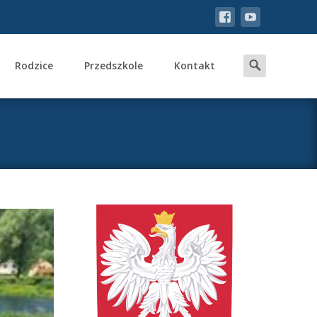
Search
Rodzice
Przedszkole
Kontakt
for: