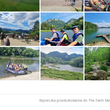
Wycieczka przedszkolaków do The Farm M